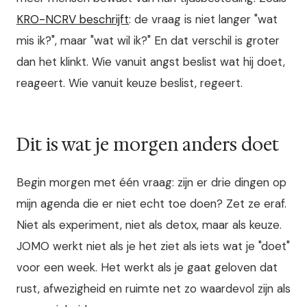
KRO-NCRV beschrijft
: de vraag is niet langer "wat
mis ik?", maar "wat wil ik?" En dat verschil is groter
dan het klinkt. Wie vanuit angst beslist wat hij doet,
reageert. Wie vanuit keuze beslist, regeert.
Dit is wat je morgen anders doet
Begin morgen met één vraag: zijn er drie dingen op
mijn agenda die er niet echt toe doen? Zet ze eraf.
Niet als experiment, niet als detox, maar als keuze.
JOMO werkt niet als je het ziet als iets wat je "doet"
voor een week. Het werkt als je gaat geloven dat
rust, afwezigheid en ruimte net zo waardevol zijn als