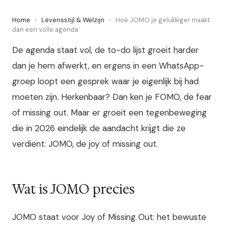
Home
›
Levensstijl & Welzijn
›
Hoe JOMO je gelukkiger maakt
dan een volle agenda
De agenda staat vol, de to-do lijst groeit harder
dan je hem afwerkt, en ergens in een WhatsApp-
groep loopt een gesprek waar je eigenlijk bij had
moeten zijn. Herkenbaar? Dan ken je FOMO, de fear
of missing out. Maar er groeit een tegenbeweging
die in 2026 eindelijk de aandacht krijgt die ze
verdient: JOMO, de joy of missing out.
Wat is JOMO precies
JOMO staat voor Joy of Missing Out: het bewuste