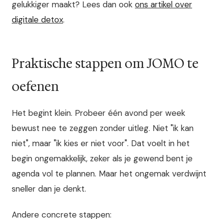
gelukkiger maakt? Lees dan ook
ons artikel over
digitale detox
.
Praktische stappen om JOMO te
oefenen
Het begint klein. Probeer één avond per week
bewust nee te zeggen zonder uitleg. Niet "ik kan
niet", maar "ik kies er niet voor". Dat voelt in het
begin ongemakkelijk, zeker als je gewend bent je
agenda vol te plannen. Maar het ongemak verdwijnt
sneller dan je denkt.
Andere concrete stappen: