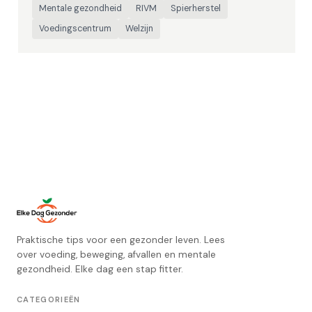
Mentale gezondheid
RIVM
Spierherstel
Voedingscentrum
Welzijn
Praktische tips voor een gezonder leven. Lees
over voeding, beweging, afvallen en mentale
gezondheid. Elke dag een stap fitter.
CATEGORIEËN