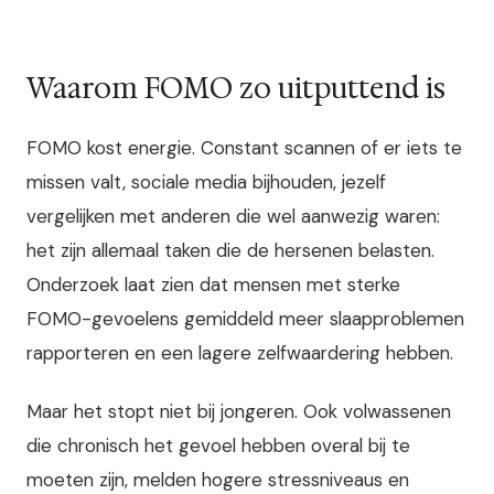
Waarom FOMO zo uitputtend is
FOMO kost energie. Constant scannen of er iets te
missen valt, sociale media bijhouden, jezelf
vergelijken met anderen die wel aanwezig waren:
het zijn allemaal taken die de hersenen belasten.
Onderzoek laat zien dat mensen met sterke
FOMO-gevoelens gemiddeld meer slaapproblemen
rapporteren en een lagere zelfwaardering hebben.
Maar het stopt niet bij jongeren. Ook volwassenen
die chronisch het gevoel hebben overal bij te
moeten zijn, melden hogere stressniveaus en