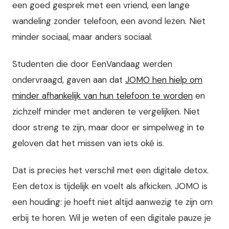
een goed gesprek met een vriend, een lange
wandeling zonder telefoon, een avond lezen. Niet
minder sociaal, maar anders sociaal.
Studenten die door EenVandaag werden
ondervraagd, gaven aan dat
JOMO hen hielp om
minder afhankelijk van hun telefoon te worden
en
zichzelf minder met anderen te vergelijken. Niet
door streng te zijn, maar door er simpelweg in te
geloven dat het missen van iets oké is.
Dat is precies het verschil met een digitale detox.
Een detox is tijdelijk en voelt als afkicken. JOMO is
een houding: je hoeft niet altijd aanwezig te zijn om
erbij te horen. Wil je weten of een digitale pauze je