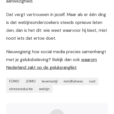
aanwezigheid.
Dat vergt vertrouwen in jezelf. Maar als er één ding
is dat welzijnsonderzoekers steeds opnieuw laten
zien, dan is het dit: wie weet waarvoor hij kiest, mist
nooit iets dat ertoe doet.
Nieuwsgierig hoe social media precies samenhangt
met je geluksbeleving? Bekijk dan ook
waarom
Nederland zakt op de geluksranglijst
.
FOMO
JOMO
levensstijl
mindfulness
rust
stressreductie
welzijn