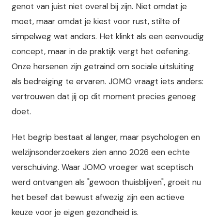
genot van juist niet overal bij zijn. Niet omdat je
moet, maar omdat je kiest voor rust, stilte of
simpelweg wat anders. Het klinkt als een eenvoudig
concept, maar in de praktijk vergt het oefening.
Onze hersenen zijn getraind om sociale uitsluiting
als bedreiging te ervaren. JOMO vraagt iets anders:
vertrouwen dat jij op dit moment precies genoeg
doet.
Het begrip bestaat al langer, maar psychologen en
welzijnsonderzoekers zien anno 2026 een echte
verschuiving. Waar JOMO vroeger wat sceptisch
werd ontvangen als "gewoon thuisblijven", groeit nu
het besef dat bewust afwezig zijn een actieve
keuze voor je eigen gezondheid is.