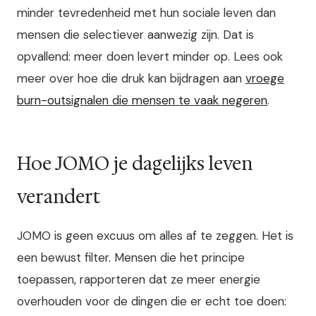
minder tevredenheid met hun sociale leven dan
mensen die selectiever aanwezig zijn. Dat is
opvallend: meer doen levert minder op. Lees ook
meer over hoe die druk kan bijdragen aan
vroege
burn-outsignalen die mensen te vaak negeren
.
Hoe JOMO je dagelijks leven
verandert
JOMO is geen excuus om alles af te zeggen. Het is
een bewust filter. Mensen die het principe
toepassen, rapporteren dat ze meer energie
overhouden voor de dingen die er echt toe doen: