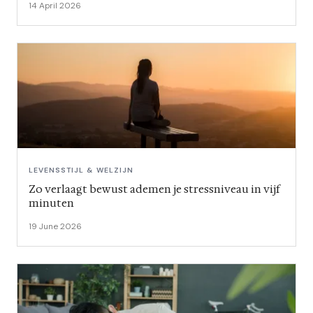
14 April 2026
LEVENSSTIJL & WELZIJN
Zo verlaagt bewust ademen je stressniveau in vijf
minuten
19 June 2026