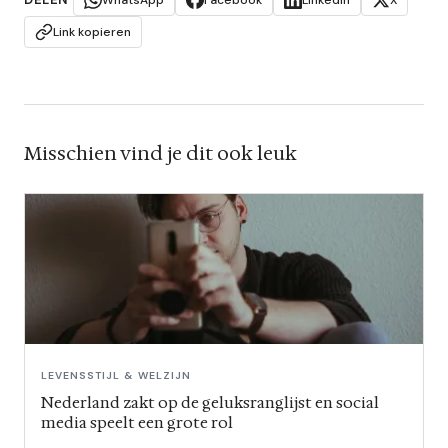
Link kopieren
Misschien vind je dit ook leuk
LEVENSSTIJL & WELZIJN
Nederland zakt op de geluksranglijst en social
media speelt een grote rol