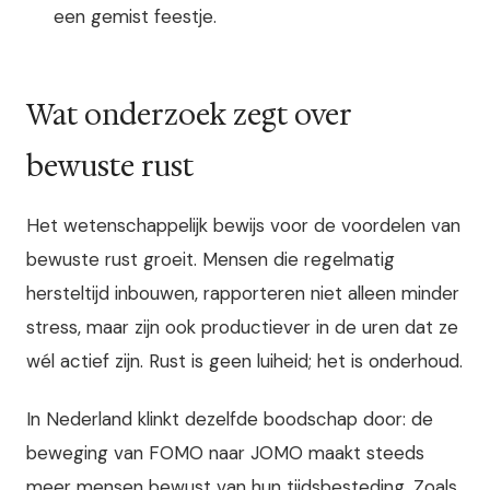
een gemist feestje.
Wat onderzoek zegt over
bewuste rust
Het wetenschappelijk bewijs voor de voordelen van
bewuste rust groeit. Mensen die regelmatig
hersteltijd inbouwen, rapporteren niet alleen minder
stress, maar zijn ook productiever in de uren dat ze
wél actief zijn. Rust is geen luiheid; het is onderhoud.
In Nederland klinkt dezelfde boodschap door: de
beweging van FOMO naar JOMO maakt steeds
meer mensen bewust van hun tijdsbesteding. Zoals