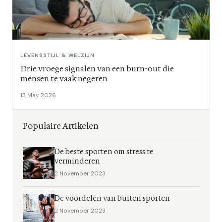
LEVENSSTIJL & WELZIJN
Drie vroege signalen van een burn-out die
mensen te vaak negeren
13 May 2026
Populaire Artikelen
De beste sporten om stress te
verminderen
2 November 2023
De voordelen van buiten sporten
2 November 2023