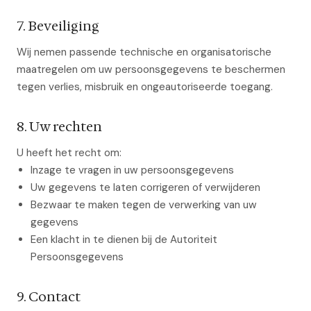
7. Beveiliging
Wij nemen passende technische en organisatorische
maatregelen om uw persoonsgegevens te beschermen
tegen verlies, misbruik en ongeautoriseerde toegang.
8. Uw rechten
U heeft het recht om:
Inzage te vragen in uw persoonsgegevens
Uw gegevens te laten corrigeren of verwijderen
Bezwaar te maken tegen de verwerking van uw
gegevens
Een klacht in te dienen bij de Autoriteit
Persoonsgegevens
9. Contact