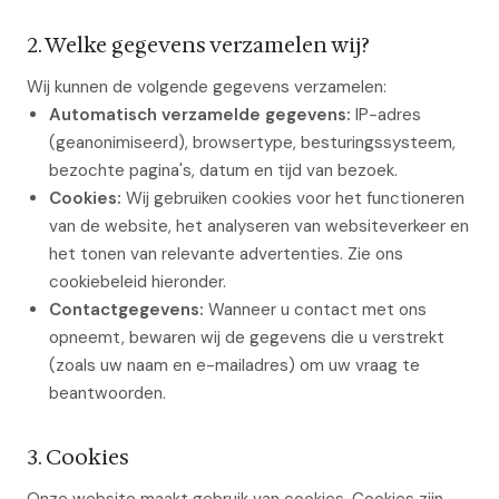
2. Welke gegevens verzamelen wij?
Wij kunnen de volgende gegevens verzamelen:
Automatisch verzamelde gegevens:
IP-adres
(geanonimiseerd), browsertype, besturingssysteem,
bezochte pagina's, datum en tijd van bezoek.
Cookies:
Wij gebruiken cookies voor het functioneren
van de website, het analyseren van websiteverkeer en
het tonen van relevante advertenties. Zie ons
cookiebeleid hieronder.
Contactgegevens:
Wanneer u contact met ons
opneemt, bewaren wij de gegevens die u verstrekt
(zoals uw naam en e-mailadres) om uw vraag te
beantwoorden.
3. Cookies