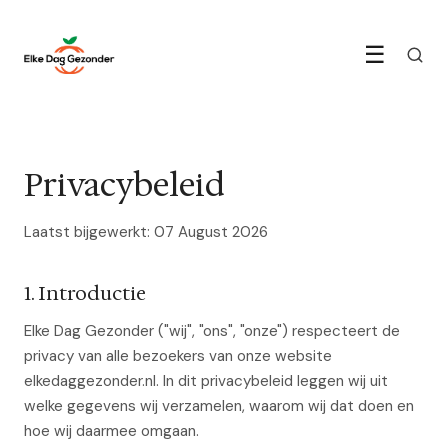
☰
Privacybeleid
Laatst bijgewerkt: 07 August 2026
1. Introductie
Elke Dag Gezonder ("wij", "ons", "onze") respecteert de
privacy van alle bezoekers van onze website
elkedaggezonder.nl. In dit privacybeleid leggen wij uit
welke gegevens wij verzamelen, waarom wij dat doen en
hoe wij daarmee omgaan.