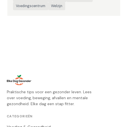
Voedingscentrum
Welzijn
Praktische tips voor een gezonder leven. Lees
over voeding, beweging, afvallen en mentale
gezondheid. Elke dag een stap fitter.
CATEGORIEËN