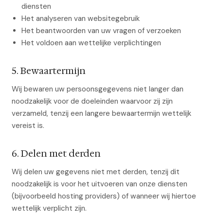
diensten
Het analyseren van websitegebruik
Het beantwoorden van uw vragen of verzoeken
Het voldoen aan wettelijke verplichtingen
5. Bewaartermijn
Wij bewaren uw persoonsgegevens niet langer dan
noodzakelijk voor de doeleinden waarvoor zij zijn
verzameld, tenzij een langere bewaartermijn wettelijk
vereist is.
6. Delen met derden
Wij delen uw gegevens niet met derden, tenzij dit
noodzakelijk is voor het uitvoeren van onze diensten
(bijvoorbeeld hosting providers) of wanneer wij hiertoe
wettelijk verplicht zijn.