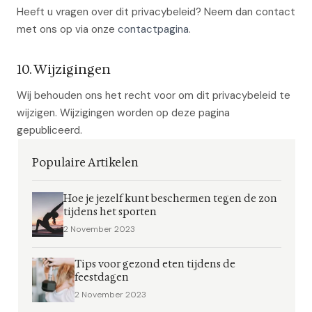
Heeft u vragen over dit privacybeleid? Neem dan contact
met ons op via onze
contactpagina
.
10. Wijzigingen
Wij behouden ons het recht voor om dit privacybeleid te
wijzigen. Wijzigingen worden op deze pagina
gepubliceerd.
Populaire Artikelen
Hoe je jezelf kunt beschermen tegen de zon
tijdens het sporten
2 November 2023
Tips voor gezond eten tijdens de
feestdagen
2 November 2023