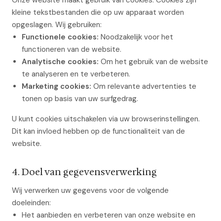
Onze website maakt gebruik van cookies. Cookies zijn
kleine tekstbestanden die op uw apparaat worden
opgeslagen. Wij gebruiken:
Functionele cookies:
Noodzakelijk voor het
functioneren van de website.
Analytische cookies:
Om het gebruik van de website
te analyseren en te verbeteren.
Marketing cookies:
Om relevante advertenties te
tonen op basis van uw surfgedrag.
U kunt cookies uitschakelen via uw browserinstellingen.
Dit kan invloed hebben op de functionaliteit van de
website.
4. Doel van gegevensverwerking
Wij verwerken uw gegevens voor de volgende
doeleinden:
Het aanbieden en verbeteren van onze website en